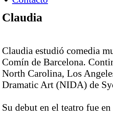
Claudia
Claudia estudió comedia mu
Comín de Barcelona. Contin
North Carolina, Los Angeles 
Dramatic Art (NIDA) de Sy
Su debut en el teatro fue e