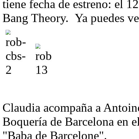
tiene fecha de estreno: el 
Bang Theory. Ya puedes ve
Claudia acompaña a Antoine
Boquería de Barcelona en e
"Baba de Barcelone".