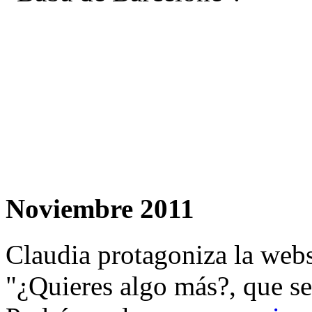
Noviembre 2011
Claudia protagoniza la webs
"¿Quieres algo más?, que se