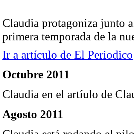
Claudia protagoniza junto 
primera temporada de la nu
Ir a artículo de El Periodico
Octubre 2011
Claudia en el artíulo de Cl
Agosto 2011
Claudia está rodando el pil