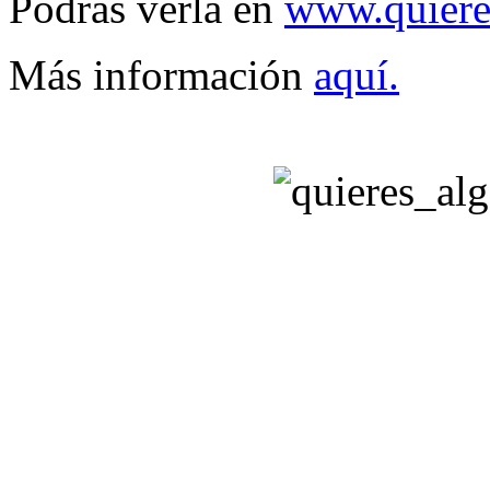
Podrás verla en
www.quiere
Más información
aquí.