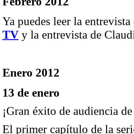
Febrero 2012
Ya puedes leer la entrevist
TV
y la entrevista de Claud
Enero 2012
13 de enero
¡Gran éxito de audiencia d
El primer capítulo de la se