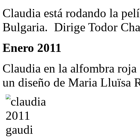
Claudia está rodando la pel
Bulgaria. Dirige Todor Ch
Enero 2011
Claudia en la alfombra roja
un diseño de Maria Lluïsa R