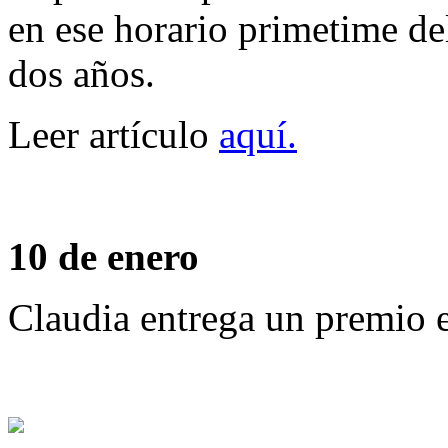
en ese horario primetime de
dos años.
Leer artículo
aquí.
10 de enero
Claudia entrega un premio 