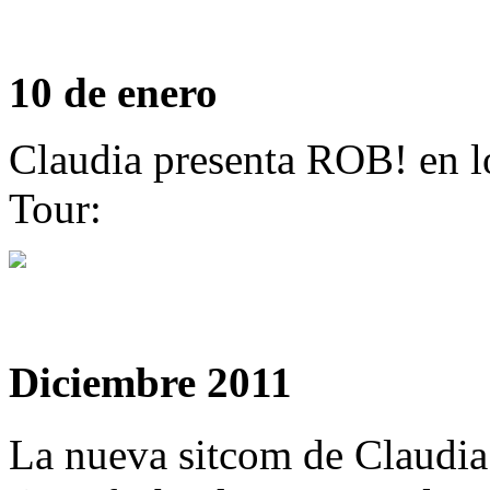
10 de enero
Claudia presenta ROB! en lo
Tour:
Diciembre 2011
La nueva sitcom de Claudia