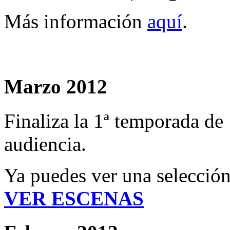
Más información
aquí
.
Marzo 2012
Finaliza la 1ª temporada de
audiencia.
Ya puedes ver una selección
VER ESCENAS