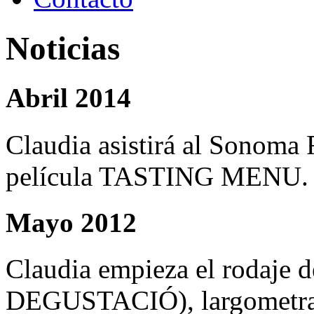
Noticias
Abril 2014
Claudia asistirá al Sonoma 
película TASTING MENU.
Mayo 2012
Claudia empieza el roda
DEGUSTACIÓ), largometraje