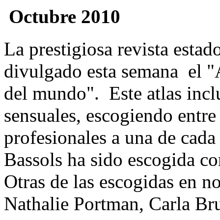
Octubre 2010
La prestigiosa revista est
divulgado esta semana el "A
del mundo". Este atlas inclu
sensuales, escogiendo entre 
profesionales a una de cada
Bassols ha sido escogida c
Otras de las escogidas en n
Nathalie Portman, Carla Bru