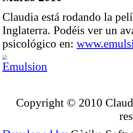
Claudia está rodando la pe
Inglaterra. Podéis ver un av
psicológico en:
www.emuls
Copyright © 2010 Claudi
re