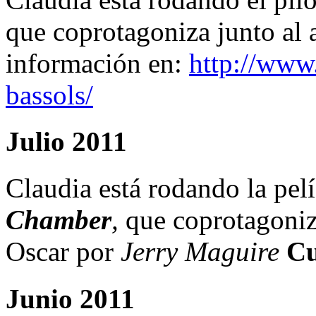
que coprotagoniza junto al
información en:
http://www
bassols/
Julio 2011
Claudia está rodando la pel
Chamber
,
que coprotagoniz
Oscar por
Jerry Maguire
Cu
Junio 2011