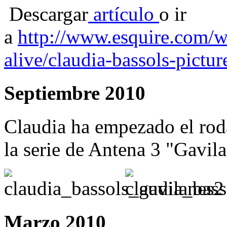
Descargar
artículo
o ir
a
http://www.esquire.com/
alive/claudia-bassols-pict
Septiembre 2010
Claudia ha empezado el rod
la serie de Antena 3 "Gavila
Marzo 2010