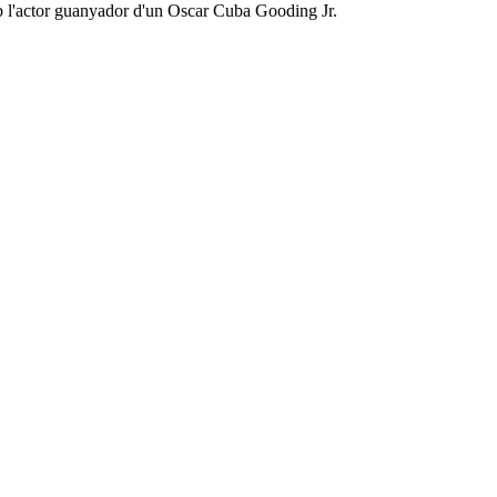
 l'actor guanyador d'un Oscar Cuba Gooding Jr.