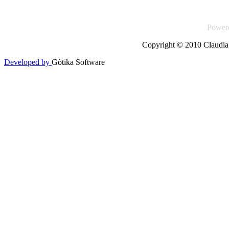
Power
Copyright © 2010 Claudia 
Developed by
Gòtika Software