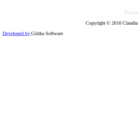
Power
Copyright © 2010 Claudia 
Developed by
Gòtika Software